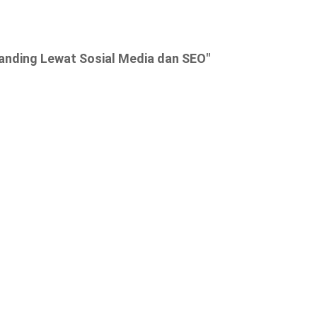
nding Lewat Sosial Media dan SEO"