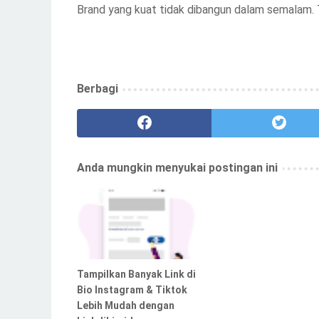
Brand yang kuat tidak dibangun dalam semalam. Ta
Berbagi
Anda mungkin menyukai postingan ini
Tampilkan Banyak Link di
Bio Instagram & Tiktok
Lebih Mudah dengan