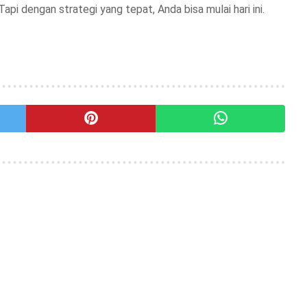
pi dengan strategi yang tepat, Anda bisa mulai hari ini.