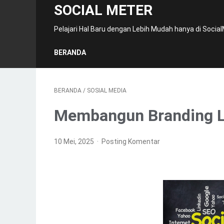
SOCIAL METER
Pelajari Hal Baru dengan Lebih Mudah hanya di Social
BERANDA
BERANDA
/
SOSIAL MEDIA
Membangun Branding L
10 Mei, 2025
Posting Komentar